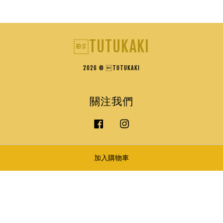
TUTUKAKI
2026 © TUTUKAKI
關注我們
Facebook
Instagram
加入購物車
服務條款
|
隱私政策
|
退換貨政策