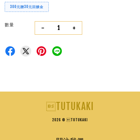
300元贈30元回饋金
數量
-
+
TUTUKAKI
2026 © TUTUKAKI